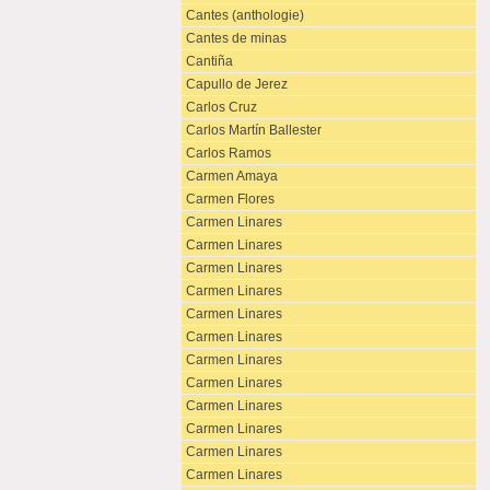
Cantes (anthologie)
Cantes de minas
Cantiña
Capullo de Jerez
Carlos Cruz
Carlos Martín Ballester
Carlos Ramos
Carmen Amaya
Carmen Flores
Carmen Linares
Carmen Linares
Carmen Linares
Carmen Linares
Carmen Linares
Carmen Linares
Carmen Linares
Carmen Linares
Carmen Linares
Carmen Linares
Carmen Linares
Carmen Linares