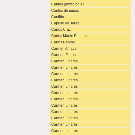
Cantes (anthologie)
Cantes de minas
Cantiña
Capullo de Jerez
Carlos Cruz
Carlos Martín Ballester
Carlos Ramos
Carmen Amaya
Carmen Flores
Carmen Linares
Carmen Linares
Carmen Linares
Carmen Linares
Carmen Linares
Carmen Linares
Carmen Linares
Carmen Linares
Carmen Linares
Carmen Linares
Carmen Linares
Carmen Linares