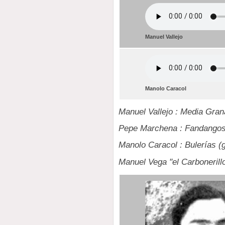
Manuel Vallejo
Manolo Caracol
Manuel Vallejo : Media Gra
Pepe Marchena : Fandangos 
Manolo Caracol : Bulerías (g
Manuel Vega "el Carbonerillo