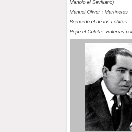
Manolo el Sevillano)
Manuel Oliver : Martinetes
Bernardo el de los Lobitos : 
Pepe el Culata : Bulerías p