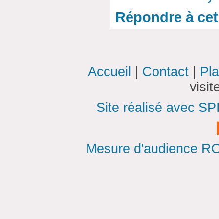
Répondre à cet 
Accueil
|
Contact
|
Pla
visi
Site réalisé avec SP
Mesure d'audience ROI