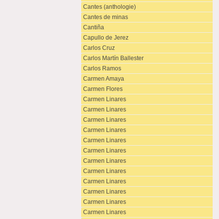
Cantes (anthologie)
Cantes de minas
Cantiña
Capullo de Jerez
Carlos Cruz
Carlos Martín Ballester
Carlos Ramos
Carmen Amaya
Carmen Flores
Carmen Linares
Carmen Linares
Carmen Linares
Carmen Linares
Carmen Linares
Carmen Linares
Carmen Linares
Carmen Linares
Carmen Linares
Carmen Linares
Carmen Linares
Carmen Linares