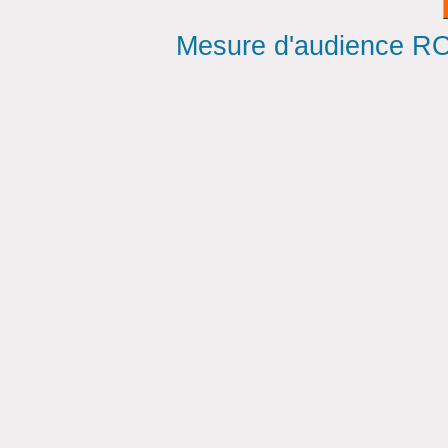
Mesure d'audience ROI