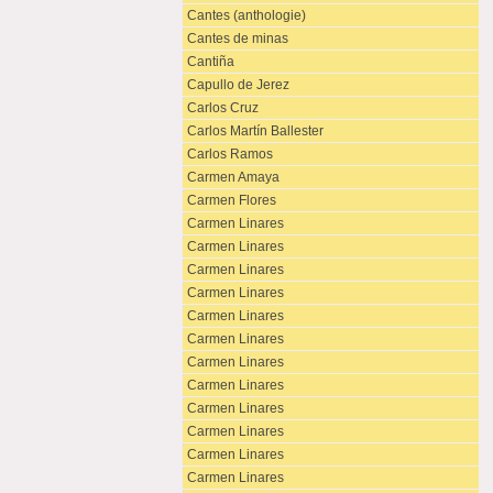
Cantes (anthologie)
Cantes de minas
Cantiña
Capullo de Jerez
Carlos Cruz
Carlos Martín Ballester
Carlos Ramos
Carmen Amaya
Carmen Flores
Carmen Linares
Carmen Linares
Carmen Linares
Carmen Linares
Carmen Linares
Carmen Linares
Carmen Linares
Carmen Linares
Carmen Linares
Carmen Linares
Carmen Linares
Carmen Linares