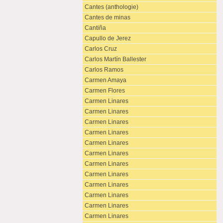
Cantes (anthologie)
Cantes de minas
Cantiña
Capullo de Jerez
Carlos Cruz
Carlos Martín Ballester
Carlos Ramos
Carmen Amaya
Carmen Flores
Carmen Linares
Carmen Linares
Carmen Linares
Carmen Linares
Carmen Linares
Carmen Linares
Carmen Linares
Carmen Linares
Carmen Linares
Carmen Linares
Carmen Linares
Carmen Linares