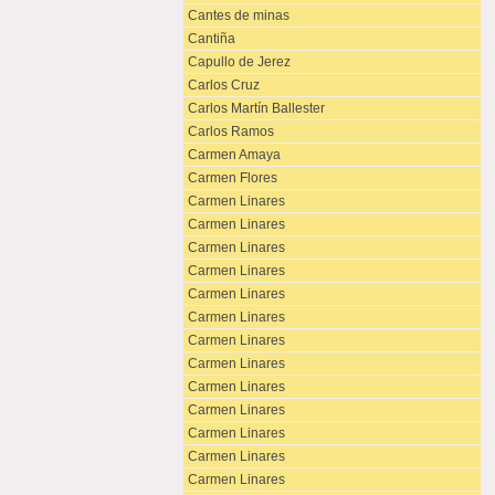
Cantes de minas
Cantiña
Capullo de Jerez
Carlos Cruz
Carlos Martín Ballester
Carlos Ramos
Carmen Amaya
Carmen Flores
Carmen Linares
Carmen Linares
Carmen Linares
Carmen Linares
Carmen Linares
Carmen Linares
Carmen Linares
Carmen Linares
Carmen Linares
Carmen Linares
Carmen Linares
Carmen Linares
Carmen Linares