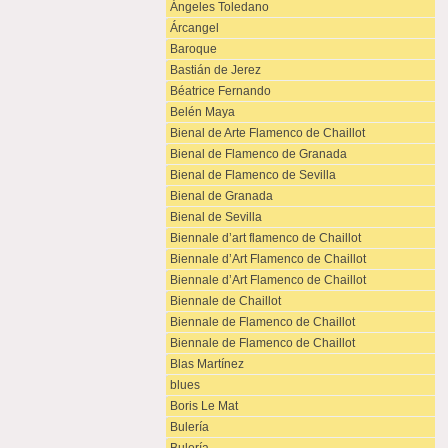
Ángeles Toledano
Árcangel
Baroque
Bastián de Jerez
Béatrice Fernando
Belén Maya
Bienal de Arte Flamenco de Chaillot
Bienal de Flamenco de Granada
Bienal de Flamenco de Sevilla
Bienal de Granada
Bienal de Sevilla
Biennale d’art flamenco de Chaillot
Biennale d’Art Flamenco de Chaillot
Biennale d’Art Flamenco de Chaillot
Biennale de Chaillot
Biennale de Flamenco de Chaillot
Biennale de Flamenco de Chaillot
Blas Martínez
blues
Boris Le Mat
Bulería