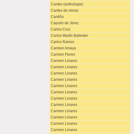
Cantes (anthologie)
Cantes de minas
Cantiña
Capullo de Jerez
Carlos Cruz
Carlos Martín Ballester
Carlos Ramos
Carmen Amaya
Carmen Flores
Carmen Linares
Carmen Linares
Carmen Linares
Carmen Linares
Carmen Linares
Carmen Linares
Carmen Linares
Carmen Linares
Carmen Linares
Carmen Linares
Carmen Linares
Carmen Linares