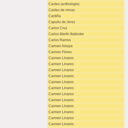
Cantes (anthologie)
Cantes de minas
Cantiña
Capullo de Jerez
Carlos Cruz
Carlos Martín Ballester
Carlos Ramos
Carmen Amaya
Carmen Flores
Carmen Linares
Carmen Linares
Carmen Linares
Carmen Linares
Carmen Linares
Carmen Linares
Carmen Linares
Carmen Linares
Carmen Linares
Carmen Linares
Carmen Linares
Carmen Linares