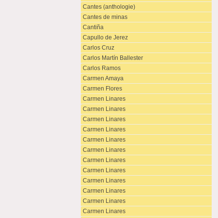
Cantes (anthologie)
Cantes de minas
Cantiña
Capullo de Jerez
Carlos Cruz
Carlos Martín Ballester
Carlos Ramos
Carmen Amaya
Carmen Flores
Carmen Linares
Carmen Linares
Carmen Linares
Carmen Linares
Carmen Linares
Carmen Linares
Carmen Linares
Carmen Linares
Carmen Linares
Carmen Linares
Carmen Linares
Carmen Linares