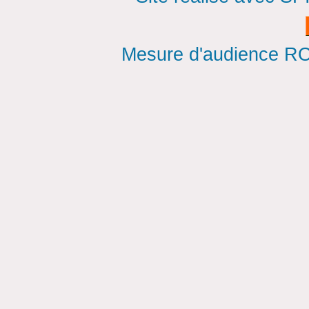
Mesure d'audience ROI