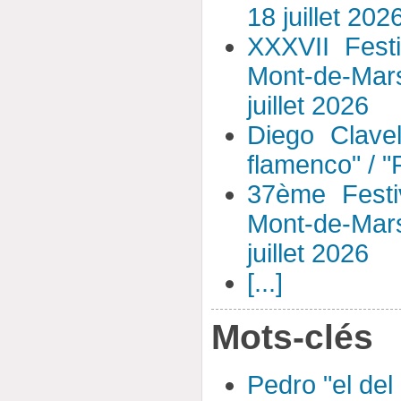
18 juillet 202
XXXVII Fest
Mont-de-Mar
juillet 2026
Diego Clavel
flamenco" / 
37ème Festi
Mont-de-Mar
juillet 2026
[...]
Mots-clés
Pedro "el del