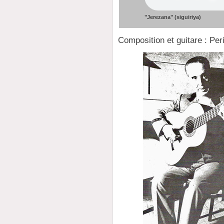
"Jerezana" (siguiriya)
Composition et guitare : Per