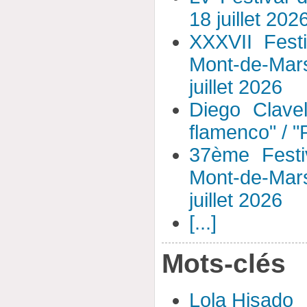
18 juillet 202
XXXVII Fest
Mont-de-Mar
juillet 2026
Diego Clavel
flamenco" / 
37ème Festi
Mont-de-Mar
juillet 2026
[...]
Mots-clés
Lola Hisado