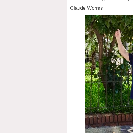
Claude Worms