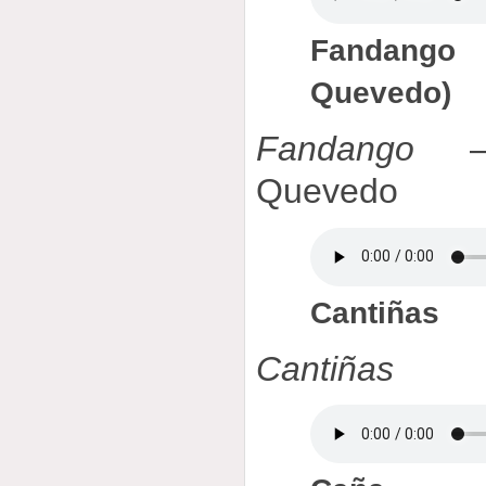
Fandango
Quevedo)
Fandango
— 
Quevedo
Cantiñas
Cantiñas