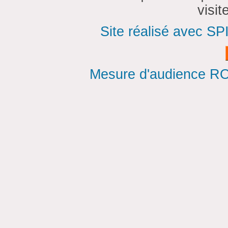
visi
Site réalisé avec SP
Mesure d'audience ROI