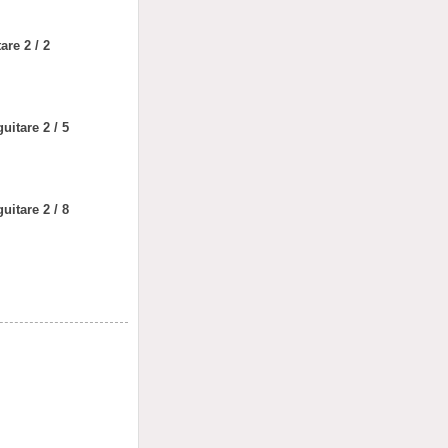
are 2 / 2
uitare 2 / 5
uitare 2 / 8