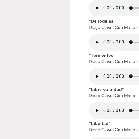
"De rodillas"
Diego Clavel Con Manol
"Tormentos"
Diego Clavel Con Manol
"Libre voluntad"
Diego Clavel Con Manol
"Libertad"
Diego Clavel Con Manol