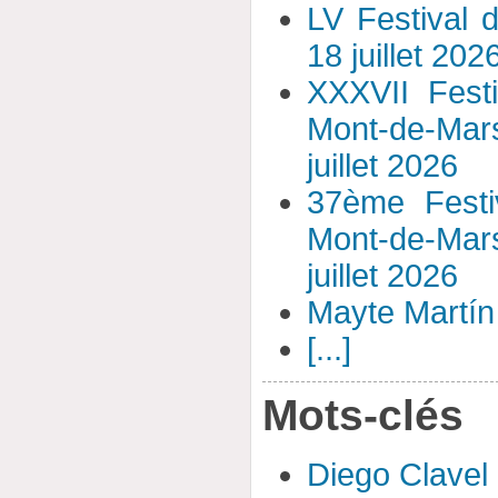
LV Festival 
18 juillet 202
XXXVII Fest
Mont-de-Mar
juillet 2026
37ème Festi
Mont-de-Mar
juillet 2026
Mayte Martín 
[...]
Mots-clés
Diego Clavel